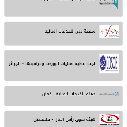
سلطة دبي للخدمات المالية
لجنة تنظيم عمليات البورصة ومراقبتها - الجزائر
هيئة الخدمات المالية - عُمان
هيئة سوق رأس المال - فلسطين