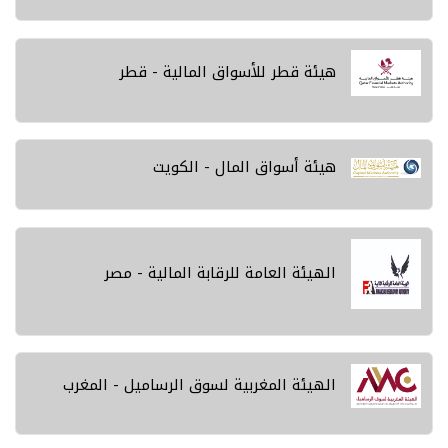
هيئة قطر للأسواق المالية - قطر
هيئة أسواق المال - الكويت
الهيئة العامة للرقابة المالية - مصر
الهيئة المغربية لسوق الرساميل - المغرب