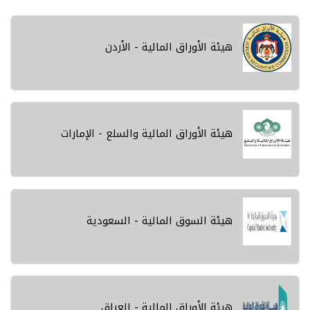
هيئة الأوراق المالية - الأردن
هيئة الأوراق المالية والسلع - الإمارات
هيئة السوق المالية - السعودية
هيئة الأوراق المالية - العراق