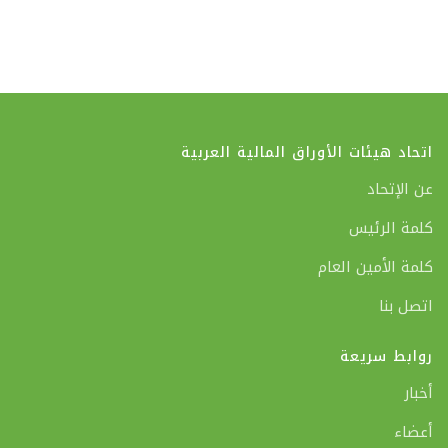
اتحاد هيئات الأوراق المالية العربية
عن الإتحاد
كلمة الرئيس
كلمة الأمين العام
اتصل بنا
روابط سريعة
أخبار
أعضاء