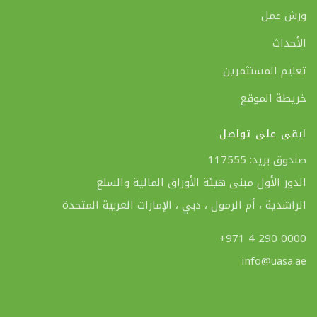
ورش عمل
الأحداث
تعليم المستثمرين
خريطة الموقع
ابقى على تواصل
صندوق بريد: 117555
الدور الأول مبنى هيئة الأوراق المالية والسلع
الراشدية ، أم الرمول ، دبي ، الإمارات العربية المتحدة
+971 4 290 0000
info@uasa.ae