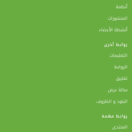
أنظمة
المنشورات
أنشطة الأعضاء
روابط أخرى
التعليمات
الروابط
تعليق
صالة عرض
البنود و الظروف
روابط مهمة
المنتدى