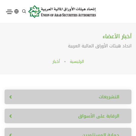
أخبار الأعضاء
اتحاد هيئات الأوراق المالية العربية
الرئيسية
أخبار
التشريعات
الرقابة على الأسواق
حماية المستثمرين