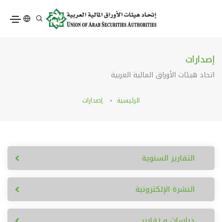
إصدارات
اتحاد هيئات الأوراق المالية العربية
الرئيسية
إصدارات
التقارير السنوية
النشرة الإلكترونية
دراسات و تقارير