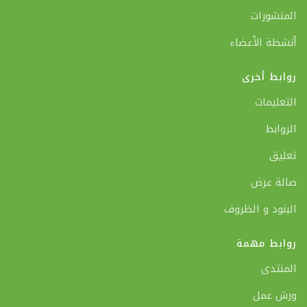
المنشورات
أنشطة الأعضاء
روابط أخرى
التعليمات
الروابط
تعليق
صالة عرض
البنود و الظروف
روابط مهمة
المنتدى
ورش عمل