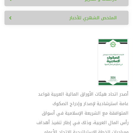
الملخص الشهري للأخبار
أصدر اتحاد هيئات الأوراق المالية العربية قواعد
عامة استرشادية لإصدار وإدراج الصكوك
المتوافقة مع الشريعة الإسلامية في أسواق
رأس المال العربية، وذلك في إطار تنفيذ أهداف
ومبادرات الخطة الاستراتيجية للاتحاد للأعوام