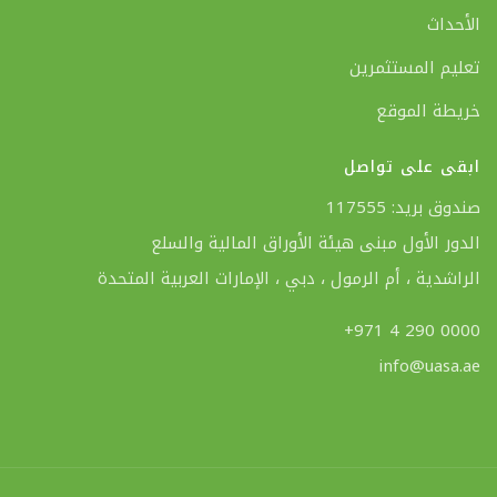
الأحداث
تعليم المستثمرين
خريطة الموقع
ابقى على تواصل
صندوق بريد: 117555
الدور الأول مبنى هيئة الأوراق المالية والسلع
الراشدية ، أم الرمول ، دبي ، الإمارات العربية المتحدة
+971 4 290 0000
info@uasa.ae