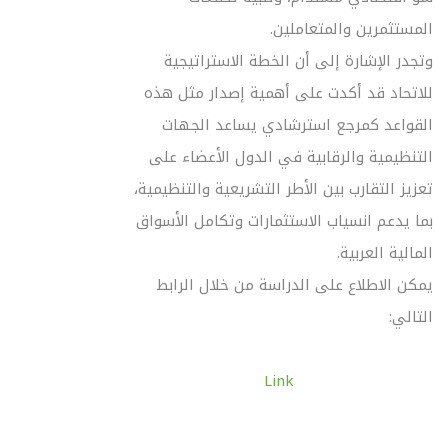
المستثمرين والمتعاملين.
وتجدر الإشارة إلى أن الخطة الاستراتيجية
للاتحاد قد أكدت على أهمية إصدار مثل هذه
القواعد كمرجع استرشادي يساعد الجهات
التنظيمية والرقابية في الدول الأعضاء على
تعزيز التقارب بين الأطر التشريعية والتنظيمية،
بما يدعم انسياب الاستثمارات وتكامل الأسواق
المالية العربية.
يمكن الاطلاع على الدراسة من خلال الرابط
التالي:
Link