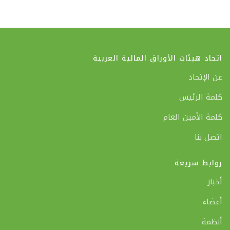
اتحاد هيئات الأوراق المالية العربية
عن الإتحاد
كلمة الرئيس
كلمة الأمين العام
اتصل بنا
روابط سريعة
أخبار
أعضاء
أنظمة