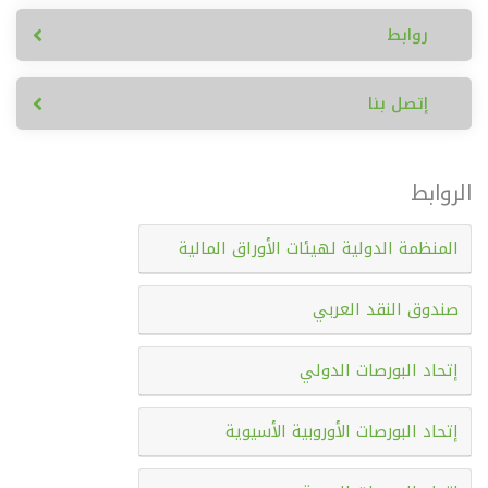
روابط
إتصل بنا
الروابط
المنظمة الدولية لهيئات الأوراق المالية
صندوق النقد العربي
إتحاد البورصات الدولي
إتحاد البورصات الأوروبية الأسيوية