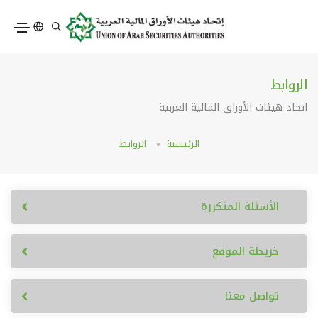
الروابط
اتحاد هيئات الأوراق المالية العربية
الرئيسية
الروابط
الأسئلة المتكررة
خريطة الموقع
تواصل معنا