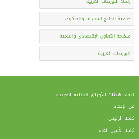
إتحاد البورصات العربية
جمعية الخليج للسندات والصكوك
منظمة التعاون الإقتصادي والتنمية
البورصات العربية
اتحاد هيئات الأوراق المالية العربية
عن الإتحاد
كلمة الرئيس
كلمة الأمين العام