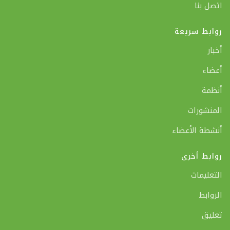
اتصل بنا
روابط سريعة
أخبار
أعضاء
أنظمة
المنشورات
أنشطة الأعضاء
روابط أخرى
التعليمات
الروابط
تعليق